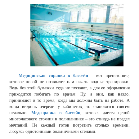
Медицинская справка в бассейн
– вот препятствие,
которое порой не позволяет нам начать водные тренировки.
Ведь без этой бумажки туда не пускают, а для ее оформления
приходится побегать по врачам. Ну, а они, как назло,
принимают в то время, когда мы должны быть на работе. А
когда видишь очереди у кабинетов, то становится совсем
печально.
Медсправка в бассейн
, которая дается ценой
многочасового стояния в поликлинике – это отнюдь не предел
мечтаний. Не каждый готов потратить столько времени,
любуясь однотонными больничными стенами.