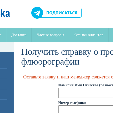
т
Доставка
Частые вопросы
Отзывы клиентов
Получить справку о пр
флюорографии
Оставьте заявку и наш менеджер свяжется 
Фамилия Имя Отчество (полност
Номер телефона: