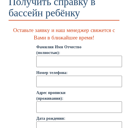
Получить справку в
бассейн ребёнку
Оставьте заявку и наш менеджер свяжется с
Вами в ближайшее время!
Фамилия Имя Отчество
(полностью):
Номер телефона:
Адрес прописки
(проживания):
Дата рождения: