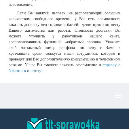
изготовление.
Если Вы занятый человек, не располагающий большим
количеством свободного времени, у Вас есть возможность
заказать доставку мед справки в бассейн детям прямо по месту
Вашего жительства или работы. Стоимость доставки Вы
можете уточнить у работников нашего сайта,
воспользовавшись функцией «обратный звонок». Укажите
свой контактный номер телефона, по нему с Вами в
кратчайшие сроки свяжутся наши сотрудники, которые и
проведут для Вас дополнительную консультацию в телефонном
режиме. У нас Вы сможете заказать оформление и
справку о
болезни в институт
.