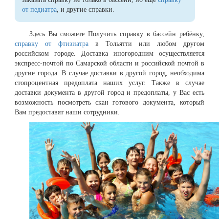
от педиатра
, и другие справки.
Здесь Вы сможете Получить справку в бассейн ребёнку,
справку от фтизиатра
в Тольятти или любом другом
российском городе. Доставка иногородним осуществляется
экспресс-почтой по Самарской области и российской почтой в
другие города. В случае доставки в другой город, необходима
стопроцентная предоплата наших услуг. Также в случае
доставки документа в другой город и предоплаты, у Вас есть
возможность посмотреть скан готового документа, который
Вам предоставят наши сотрудники.