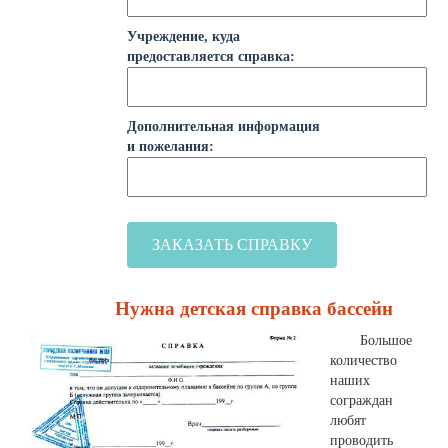
Учреждение, куда
предоставляется справка:
Дополнительная информация
и пожелания:
Нужна детская справка бассейн
Большое
количество
наших
сограждан
любят
проводить